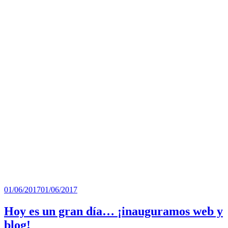
01/06/2017
01/06/2017
Hoy es un gran día… ¡inauguramos web y
blog!